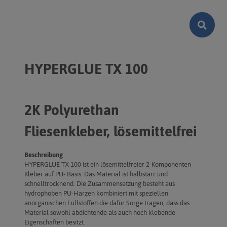
HYPERGLUE TX 100
2K Polyurethan
Fliesenkleber, lösemittelfrei
Beschreibung
HYPERGLUE TX 100 ist ein lösemittelfreier 2-Komponenten
Kleber auf PU- Basis. Das Material ist halbstarr und
schnelltrocknend. Die Zusammensetzung besteht aus
hydrophoben PU-Harzen kombiniert mit speziellen
anorganischen Füllstoffen die dafür Sorge tragen, dass das
Material sowohl abdichtende als auch hoch klebende
Eigenschaften besitzt.