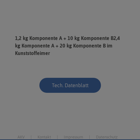
1,2 kg Komponente A + 10 kg Komponente B2,4
kg Komponente A + 20 kg Komponente B im
Kunststoffeimer
Tech. Datenblatt
AKV
Kontakt
Impressum
Datenschutz