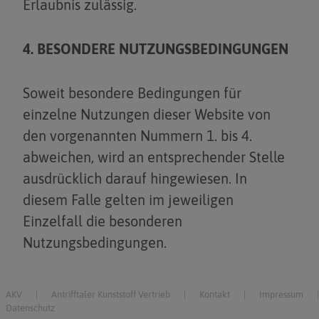
Erlaubnis zulässig.
4. BESONDERE NUTZUNGSBEDINGUNGEN
Soweit besondere Bedingungen für
einzelne Nutzungen dieser Website von
den vorgenannten Nummern 1. bis 4.
abweichen, wird an entsprechender Stelle
ausdrücklich darauf hingewiesen. In
diesem Falle gelten im jeweiligen
Einzelfall die besonderen
Nutzungsbedingungen.
AKV
Antrifftaler Kunststoff Vertrieb
Kontakt
Impressum
Datenschutz