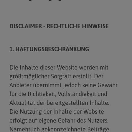
DISCLAIMER - RECHTLICHE HINWEISE
1. HAFTUNGSBESCHRÄNKUNG
Die Inhalte dieser Website werden mit
größtmöglicher Sorgfalt erstellt. Der
Anbieter übernimmt jedoch keine Gewähr
für die Richtigkeit, Vollständigkeit und
Aktualität der bereitgestellten Inhalte.
Die Nutzung der Inhalte der Website
erfolgt auf eigene Gefahr des Nutzers.
Namentlich gekennzeichnete Beiträge