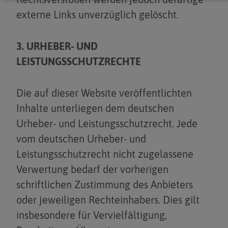
externe Links unverzüglich gelöscht.
3. URHEBER- UND
LEISTUNGSSCHUTZRECHTE
Die auf dieser Website veröffentlichten
Inhalte unterliegen dem deutschen
Urheber- und Leistungsschutzrecht. Jede
vom deutschen Urheber- und
Leistungsschutzrecht nicht zugelassene
Verwertung bedarf der vorherigen
schriftlichen Zustimmung des Anbieters
oder jeweiligen Rechteinhabers. Dies gilt
insbesondere für Vervielfältigung,