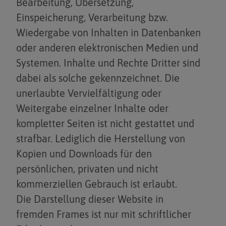
Bearbeitung, Übersetzung,
Einspeicherung, Verarbeitung bzw.
Wiedergabe von Inhalten in Datenbanken
oder anderen elektronischen Medien und
Systemen. Inhalte und Rechte Dritter sind
dabei als solche gekennzeichnet. Die
unerlaubte Vervielfältigung oder
Weitergabe einzelner Inhalte oder
kompletter Seiten ist nicht gestattet und
strafbar. Lediglich die Herstellung von
Kopien und Downloads für den
persönlichen, privaten und nicht
kommerziellen Gebrauch ist erlaubt.
Die Darstellung dieser Website in
fremden Frames ist nur mit schriftlicher