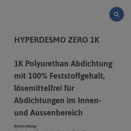
HYPERDESMO ZERO 1K
1K Polyurethan Abdichtung
mit 100% Feststoffgehalt,
lösemittelfrei für
Abdichtungen im Innen-
und Aussenbereich
Beschreibung