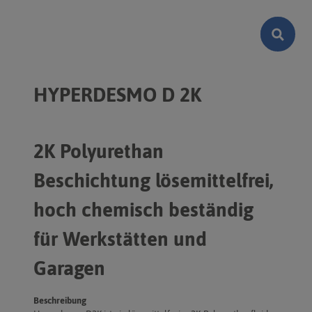
HYPERDESMO D 2K
2K Polyurethan
Beschichtung lösemittelfrei,
hoch chemisch beständig
für Werkstätten und
Garagen
Beschreibung